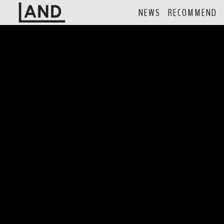
NEWS
RECOMMEND