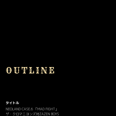
OUTLINE
タイトル
NEOLAND CASE.6 「MAD FIGHT」
ザ・クロマニヨンズ対ZAZEN BOYS