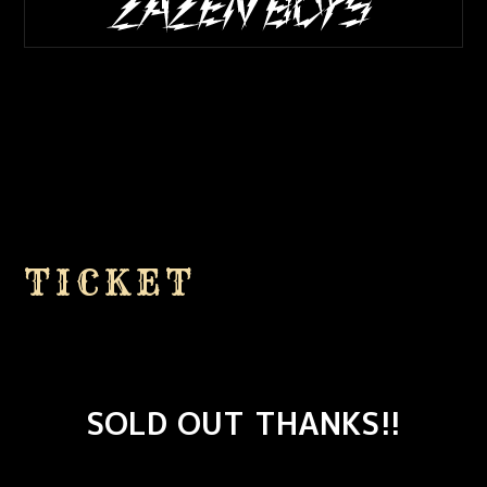
TICKET
SOLD OUT THANKS!!