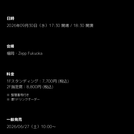
日時
2026年09月30日（水）17:30 開場 / 18:30 開演
会場
福岡・Zepp Fukuoka
料金
1Fスタンディング：7,700円 (税込)
2F指定席：8,800円 (税込)
整理番号付き
要1ドリンクオーダー
一般発売
2026/06/27（土）10:00〜