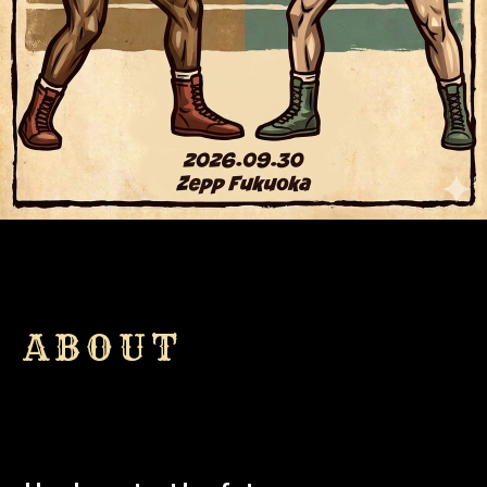
ABOUT