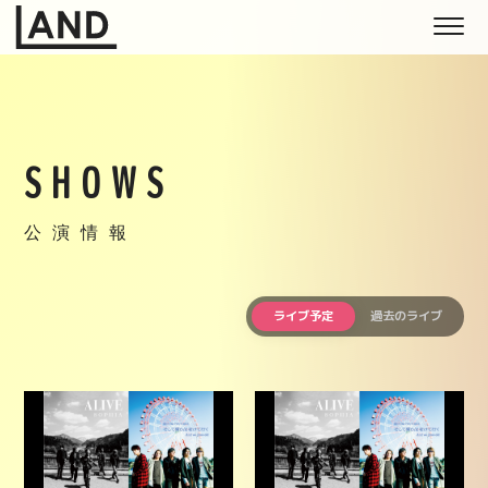
SHOWS
公演情報
ライブ予定
過去のライブ