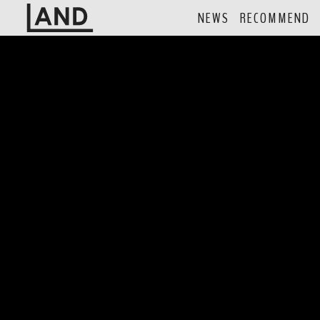
NEWS
RECOMMEND