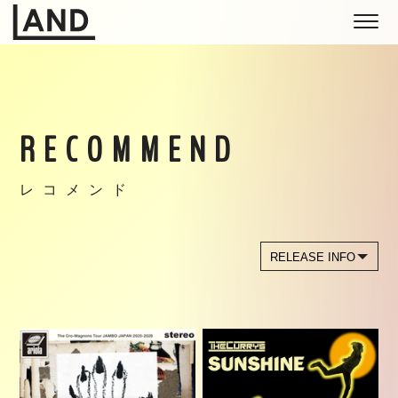
RECOMMEND
レコメンド