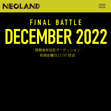
FINAL BATTLE
DECEMBER 2022
視聴者参加型オーディション
毎週金曜日22:00 放送