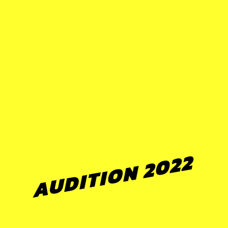
AUDITION 2022