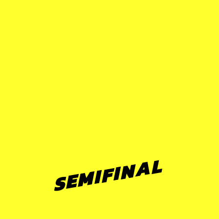
SEMIFINAL