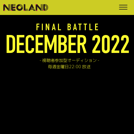
FINAL BATTLE
DECEMBER 2022
視聴者参加型オーディション
毎週金曜日22:00 放送