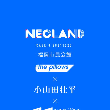
福岡市民会館