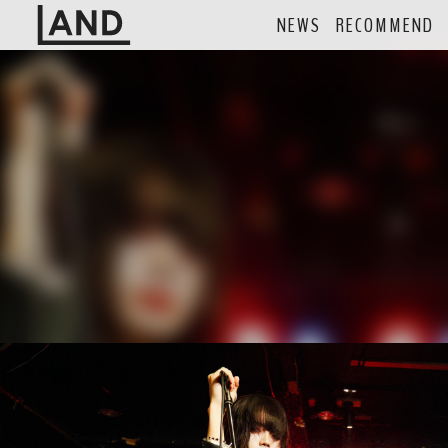
NEWS
RECOMMEND