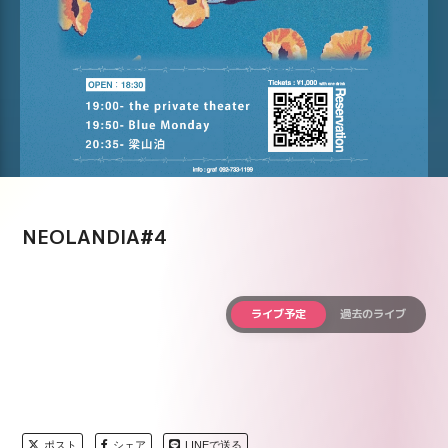
NEOLANDIA#4
ライブ予定
過去のライブ
ポスト
シェア
LINEで送る