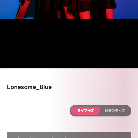
Lonesome_Blue
ライブ予定
過去のライブ