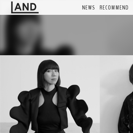
NEWS
RECOMMEND