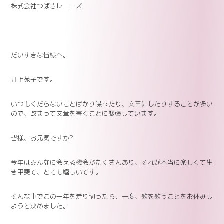
株式会社つばさレコーズ
だいすきな皆様へ。
井上苑子です。
いつもくだらないことばかり喋ったり、文章にしたりすることが多い
ので、改まって文章を書くことに緊張しています。
皆様、お元気ですか?
今年はみんなに会える機会がたくさんあり、それが本当に楽しくて生
き甲斐で、とても嬉しいです。
そんな中でこの一年を走り切ったら、一度、歌を歌うことをお休みし
ようと決めました。