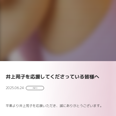
井上苑子を応援してくださっている皆様へ
2025.06.24
INFO
平素より井上苑子を応援いただき、誠にありがとうございます。