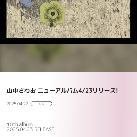
山中さわお ニューアルバム4/23リリース!
2025.04.22
INFO
10th.album
2025.04.23 RELEASE!!