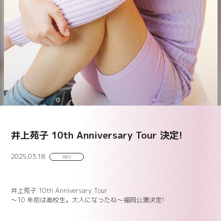
井上苑子 10th Anniversary Tour 決定!
2025.03.18
INFO
井上苑子 10th Anniversary Tour
〜10 年前は高校生。大人になったね〜福岡公演決定!