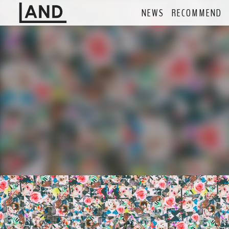
NEWS
RECOMMEND