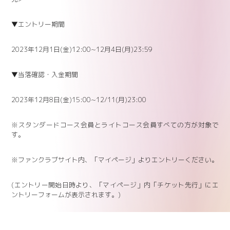
▼エントリー期間
2023年12月1日(金)12:00~12月4日(月)23:59
▼当落確認・入金期間
2023年12月8日(金)15:00~12/11(月)23:00
※スタンダードコース会員とライトコース会員すべての方が対象で
す。
※ファンクラブサイト内、「マイページ」よりエントリーください。
(エントリー開始日時より、「マイページ」内「チケット先行」にエ
ントリーフォームが表示されます。)
※本受付は先着順ではございません。抽選による受付となります。