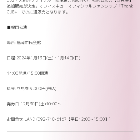
追加販売が決定。オフィスキューオフィシャルファンクラブ「Thank
CUE+」での抽選販売となります。
■福岡公演
場所:福岡市民会館
日程:2024年1月13日(土)・1月14日(日)
14:00開場/15:00開演
料金:立見券 9,000円(税込)
発券日:12月30日(土)10:00～
お問合せ:LAND (092-710-6167【平日12:00~15:00】)