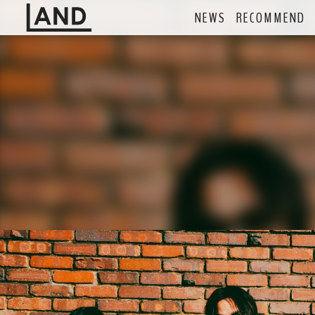
NEWS
RECOMMEND