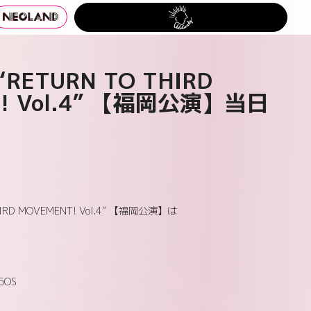
s “RETURN TO THIRD
! Vol.4” 【福岡公演】当日
 THIRD MOVEMENT! Vol.4” 【福岡公演】は
GOS