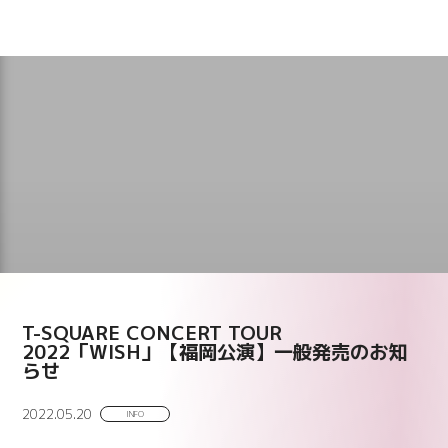
T-SQUARE CONCERT TOUR
2022「WISH」【福岡公演】一般発売のお知
らせ
2022.05.20
INFO