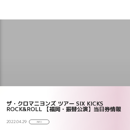
ザ・クロマニヨンズ ツアー SIX KICKS
ROCK&ROLL 【福岡・振替公演】当日券情報
2022.04.29
INFO