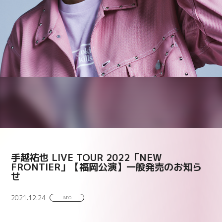
手越祐也 LIVE TOUR 2022「NEW
FRONTIER」【福岡公演】一般発売のお知ら
せ
2021.12.24
INFO