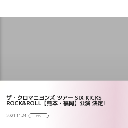
ザ・クロマニヨンズ ツアー SIX KICKS
ROCK&ROLL【熊本・福岡】公演 決定!
2021.11.24
INFO