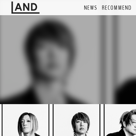
NEWS
RECOMMEND