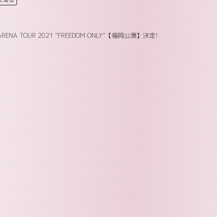
ARENA TOUR 2021 “FREEDOM ONLY”【福岡公演】決定!