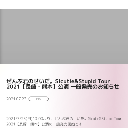
ぜんぶ君のせいだ。Sicutie&Stupid Tour
2021【長崎・熊本】公演 一般発売のお知らせ
2021.07.23
INFO
2021/7/25(日)10:00より、ぜんぶ君のせいだ。Sicutie&Stupid Tour
2021【長崎・熊本】公演の一般発売開始です!