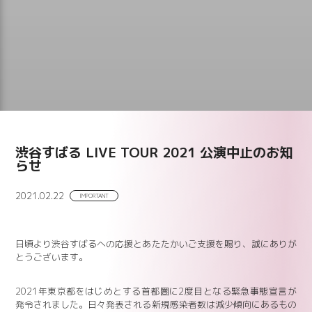
渋谷すばる LIVE TOUR 2021 公演中止のお知
らせ
2021.02.22
IMPORTANT
日頃より渋谷すばるへの応援とあたたかいご支援を賜り、誠にありが
とうございます。
2021年東京都をはじめとする首都圏に2度目となる緊急事態宣言が
発令されました。日々発表される新規感染者数は減少傾向にあるもの