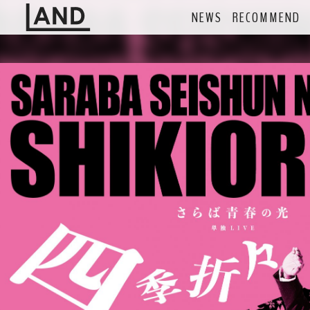
NEWS
RECOMMEND