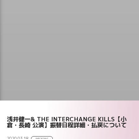
浅井健一& THE INTERCHANGE KILLS【小
倉・長崎 公演】振替日程詳細・払戻について
2020.03.18
IMPORTANT