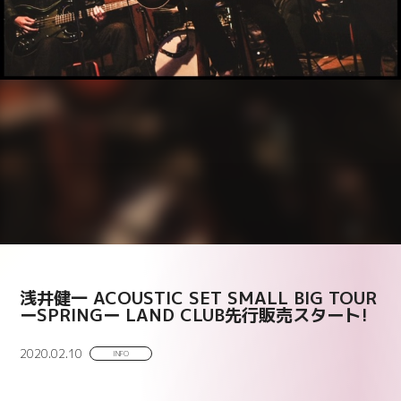
浅井健一 ACOUSTIC SET SMALL BIG TOUR
ーSPRINGー LAND CLUB先行販売スタート!
2020.02.10
INFO