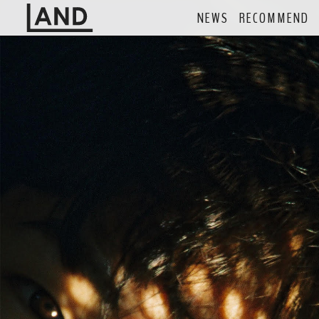
NEWS
RECOMMEND