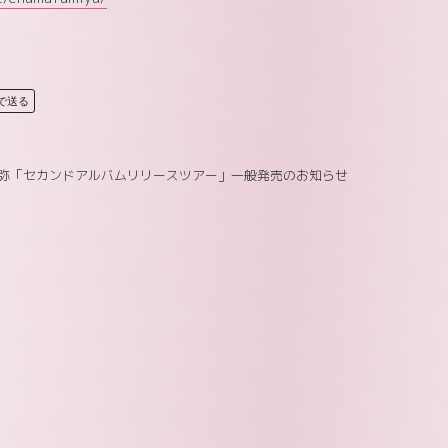
Eで送る
弥「セカンドアルバムリリースツアー」一般発売のお知らせ