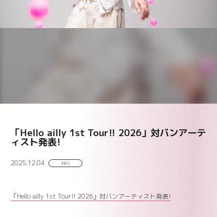
「Hello ailly 1st Tour!! 2026」対バンアーテ
ィスト発表!
2025.12.04
INFO
「Hello ailly 1st Tour!! 2026」対バンアーティスト発表!