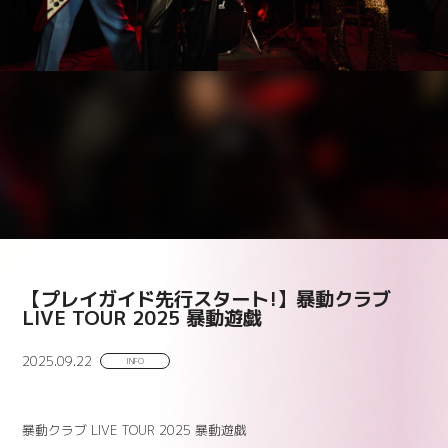
【プレイガイド先行スタート!】暴動クラブ
LIVE TOUR 2025 暴動遊戯
2025.09.22
INFO
暴動クラブ LIVE TOUR 2025 暴動遊戯