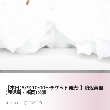
【本日(8/9)10:00～チケット発売!】渡辺美里
(鹿児島・福岡)公演
2025.08.09
INFO