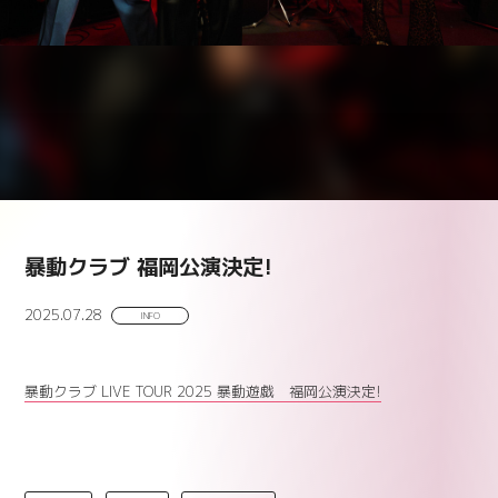
暴動クラブ 福岡公演決定!
2025.07.28
INFO
暴動クラブ LIVE TOUR 2025 暴動遊戯 福岡公演決定!