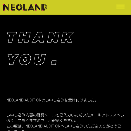
THANK
.
YOU
NEOLAND AUDITIONのお申し込みを受け付けました。
お申し込み内容の確認メールをご入力いただいたメールアドレスへお
送りしておりますので、ご確認ください。
この度は、NEOLAND AUDITIONへお申し込みいただきありがとうご