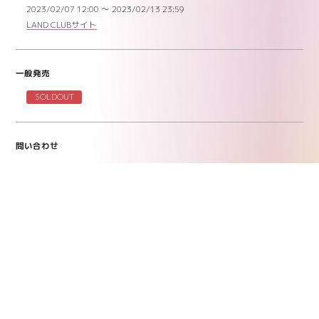
2023/02/07 12:00 〜 2023/02/13 23:59
LAND CLUBサイト
一般発売
SOLDOUT
問い合わせ
LAND ：
092-710-6167
リンク
Official Website
ポスト
シェア
LINEで送る