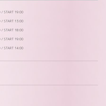
 / START 19:00
 / START 13:00
 / START 18:00
 / START 19:00
 / START 14:00