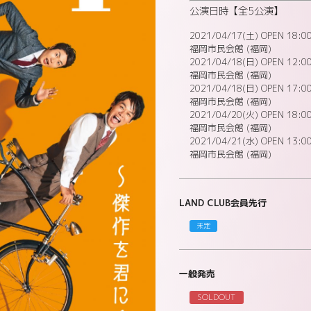
公演日時【全5公演】
2021/04/17(土) OPEN 18:00
福岡市民会館 (福岡)
2021/04/18(日) OPEN 12:00
福岡市民会館 (福岡)
2021/04/18(日) OPEN 17:00
福岡市民会館 (福岡)
2021/04/20(火) OPEN 18:00
福岡市民会館 (福岡)
2021/04/21(水) OPEN 13:00
福岡市民会館 (福岡)
LAND CLUB会員先行
未定
一般発売
SOLDOUT