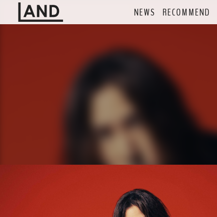
NEWS
RECOMMEND