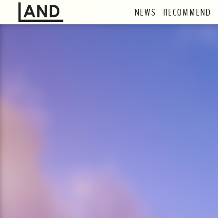
NEWS
RECOMMEND