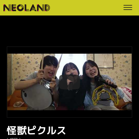
怪獣ピクルス